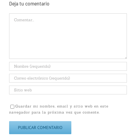
Deja tu comentario
Comentar
Guardar mi nombre, email y sitio web en este
navegador para la próxima vez que comente.