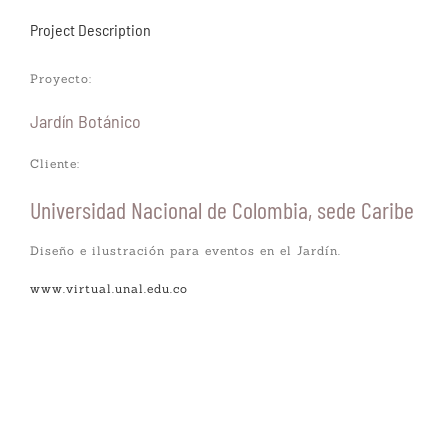
Project Description
Proyecto:
Jardín Botánico
Cliente:
Universidad Nacional de Colombia, sede Caribe
Diseño e ilustración para eventos en el Jardín.
www.virtual.unal.edu.co