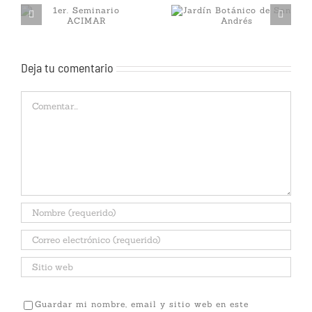
1er. Seminario
Jardín Botánico de
ACIMAR
San Andrés
Deja tu comentario
Comentar
Guardar mi nombre, email y sitio web en este