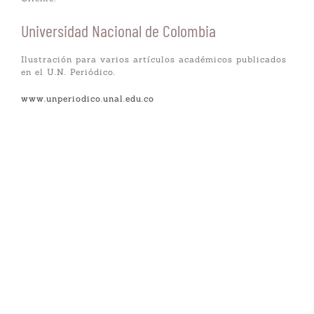
Universidad Nacional de Colombia
Ilustración para varios artículos académicos publicados
en el U.N. Periódico.
www.unperiodico.unal.edu.co